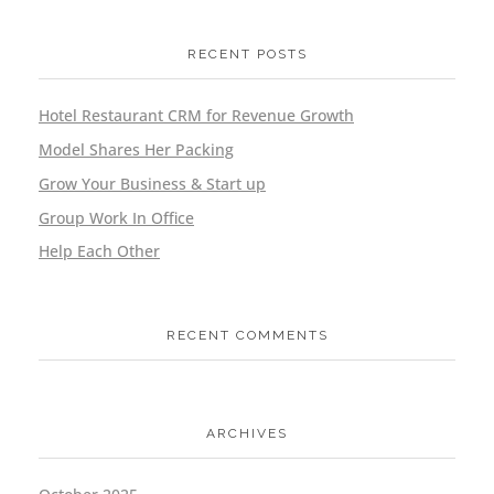
RECENT POSTS
Hotel Restaurant CRM for Revenue Growth
Model Shares Her Packing
Grow Your Business & Start up
Group Work In Office
Help Each Other
RECENT COMMENTS
ARCHIVES