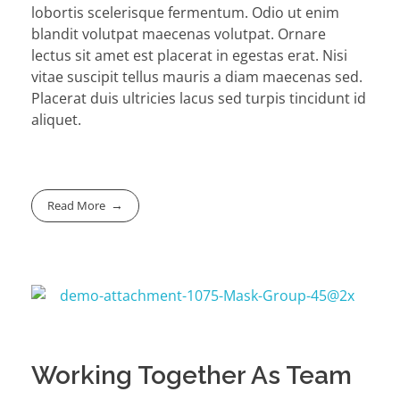
lobortis scelerisque fermentum. Odio ut enim
blandit volutpat maecenas volutpat. Ornare
lectus sit amet est placerat in egestas erat. Nisi
vitae suscipit tellus mauris a diam maecenas sed.
Placerat duis ultricies lacus sed turpis tincidunt id
aliquet.
Read More
Working Together As Team