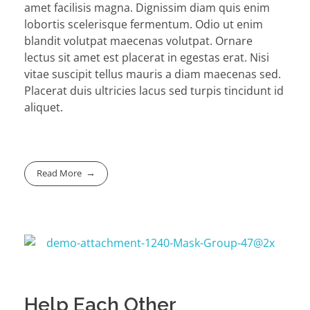
amet facilisis magna. Dignissim diam quis enim
lobortis scelerisque fermentum. Odio ut enim
blandit volutpat maecenas volutpat. Ornare
lectus sit amet est placerat in egestas erat. Nisi
vitae suscipit tellus mauris a diam maecenas sed.
Placerat duis ultricies lacus sed turpis tincidunt id
aliquet.
Read More
Help Each Other