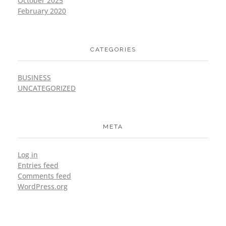
October 2025
February 2020
CATEGORIES
BUSINESS
UNCATEGORIZED
META
Log in
Entries feed
Comments feed
WordPress.org