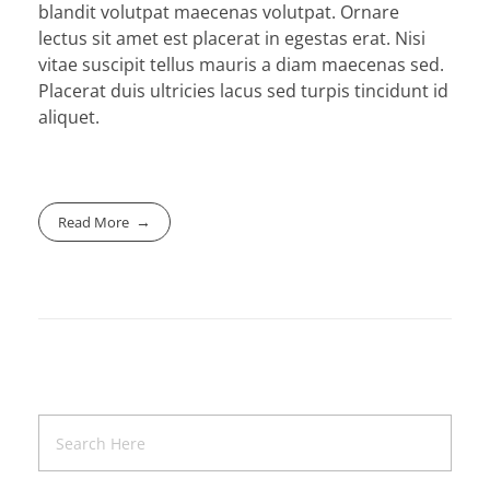
blandit volutpat maecenas volutpat. Ornare
lectus sit amet est placerat in egestas erat. Nisi
vitae suscipit tellus mauris a diam maecenas sed.
Placerat duis ultricies lacus sed turpis tincidunt id
aliquet.
Read More