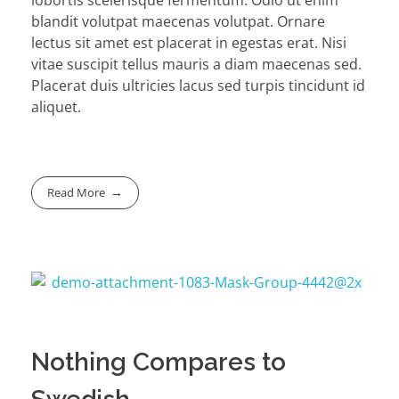
blandit volutpat maecenas volutpat. Ornare
lectus sit amet est placerat in egestas erat. Nisi
vitae suscipit tellus mauris a diam maecenas sed.
Placerat duis ultricies lacus sed turpis tincidunt id
aliquet.
Read More
Nothing Compares to