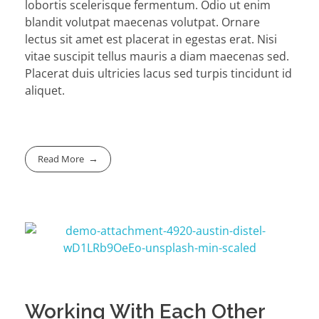
lobortis scelerisque fermentum. Odio ut enim
blandit volutpat maecenas volutpat. Ornare
lectus sit amet est placerat in egestas erat. Nisi
vitae suscipit tellus mauris a diam maecenas sed.
Placerat duis ultricies lacus sed turpis tincidunt id
aliquet.
Read More
Working With Each Other