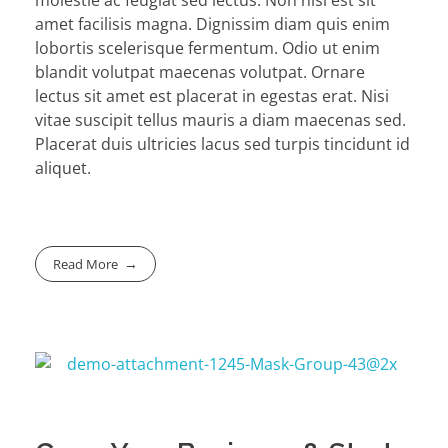
amet facilisis magna. Dignissim diam quis enim
lobortis scelerisque fermentum. Odio ut enim
blandit volutpat maecenas volutpat. Ornare
lectus sit amet est placerat in egestas erat. Nisi
vitae suscipit tellus mauris a diam maecenas sed.
Placerat duis ultricies lacus sed turpis tincidunt id
aliquet.
Read More