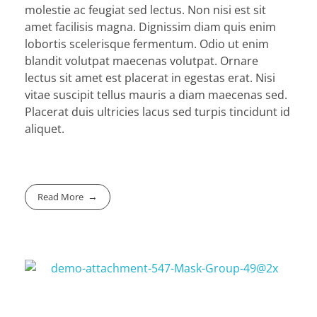
molestie ac feugiat sed lectus. Non nisi est sit
amet facilisis magna. Dignissim diam quis enim
lobortis scelerisque fermentum. Odio ut enim
blandit volutpat maecenas volutpat. Ornare
lectus sit amet est placerat in egestas erat. Nisi
vitae suscipit tellus mauris a diam maecenas sed.
Placerat duis ultricies lacus sed turpis tincidunt id
aliquet.
Read More